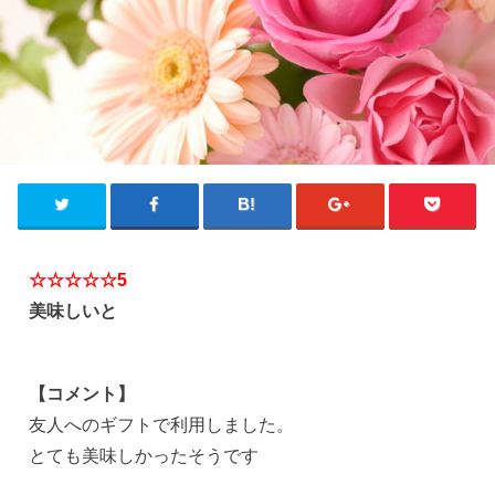
☆☆☆☆☆5
美味しいと
【コメント】
友人へのギフトで利用しました。
とても美味しかったそうです