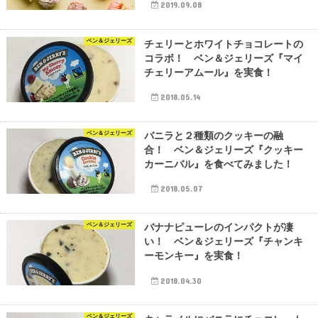
2019.09.08
ベン＆ジェリーズ
チェリーとホワイトチョコレートの
コラボ！ ベン＆ジェリーズ『マイ
チェリーアムール』を実食！
2018.05.14
ベン＆ジェリーズ
バニラと２種類のクッキーの融
合！ ベン＆ジェリーズ『クッキー
カーニバル』を食べてみました！
2018.05.07
ベン＆ジェリーズ
バナナピューレのインパクトが凄
い！ ベン＆ジェリーズ『チャンキ
ーモンキー』を実食！
2018.04.30
ベン＆ジェリーズ