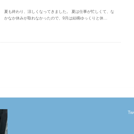
夏も終わり、涼しくなってきました。 夏は仕事が忙しくて、な
かなか休みが取れなかったので、9月は結構ゆっくりと休…
Tw