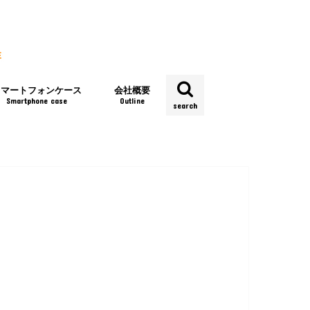
スマートフォンケース
会社概要
Smartphone case
Outline
search