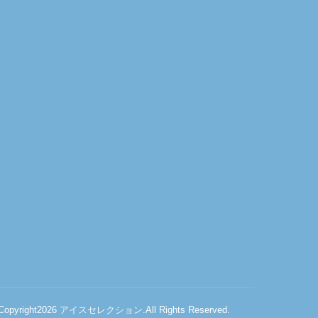
Copyright2026
アイスセレクション
.All Rights Reserved.