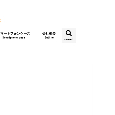
スマートフォンケース
会社概要
Smartphone case
Outline
search