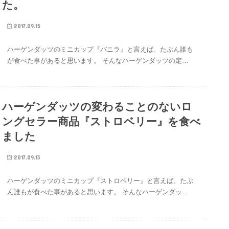
た。
2017.09.15
ハーゲンダッツのミニカップ『バニラ』と言えば、たぶん誰も
が食べた事があると思います。 そんなハーゲンダッツの定…
ハーゲンダッツの変わることのないロ
ングセラー商品『ストロベリー』を食べ
ました
2017.09.13
ハーゲンダッツのミニカップ『ストロベリー』と言えば、たぶ
ん誰もが食べた事があると思います。 そんなハーゲンダッ…