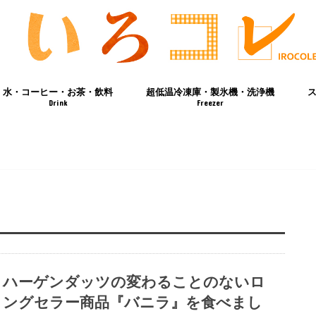
水・コーヒー・お茶・飲料
超低温冷凍庫・製氷機・洗浄機
Drink
Freezer
ハーゲンダッツの変わることのないロ
ングセラー商品『バニラ』を食べまし