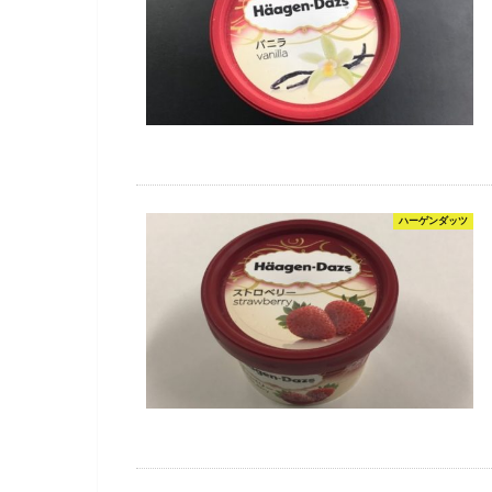
ハーゲンダッツ