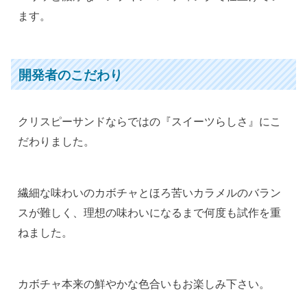
ます。
開発者のこだわり
クリスピーサンドならではの『スイーツらしさ』にこ
だわりました。
繊細な味わいのカボチャとほろ苦いカラメルのバラン
スが難しく、理想の味わいになるまで何度も試作を重
ねました。
カボチャ本来の鮮やかな色合いもお楽しみ下さい。