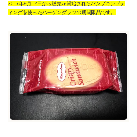
2017年9月12日から販売が開始されたパンプキンプテ
ィングを使ったハーゲンダッツの期間限品です。