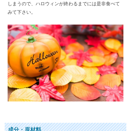
しまうので、ハロウィンが終わるまでには是非食べて
みて下さい。
成分・原材料