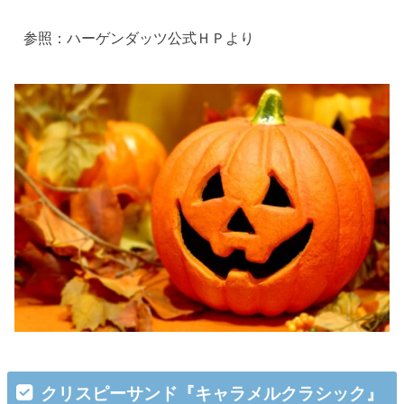
参照：ハーゲンダッツ公式ＨＰより
クリスピーサンド『キャラメルクラシック』