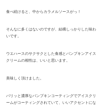
食べ続けると、中からカラメルソースがっ！
そんなに多くはないのですが、結構しっかりした味わ
いです。
ウエハースのサクサクとした食感とパンプキンアイス
クリームの相性は、いいと思います。
美味しく頂けました。
パリッと濃厚なパンプキンコーティングでアイスクリ
ームがコーティングされていて、いいアクセントにな