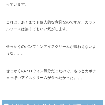
っています。
これは、あくまでも個人的な意見なのですが、カラメ
ルソースは無くてもいい気がします。
せっかくのパンプキンアイスクリームが味わえないよ
うな。。。
せっかくのハロウィン気分だったので、もっとカボチ
ャっぽいアイスクリームが食べたかった。。。