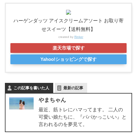
ハーゲンダッツ アイスクリームアソート お取り寄
せスイーツ【送料無料】
created by
Rinker
楽天市場で探す
Yahoo!ショッピングで探す
この記事を書いた人
最新の記事
やまちゃん
最近、筋トレにハマってます。 二人の
可愛い娘たちに、『パパかっこいい』と
言われるのを夢見て。