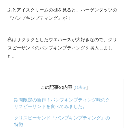
ふとアイスクリームの棚を見ると、ハーゲンダッツの
『パンプキンプティング』が！
私はサクサクとしたウエハースが大好きなので、クリ
スピーサンドのパンプキンプティングを購入しまし
た。
この記事の内容
[
非表示
]
期間限定の新作！パンプキンプティング味のク
リスピーサンドを食べてみました。
クリスピーサンド『パンプキンプティング』の
特徴