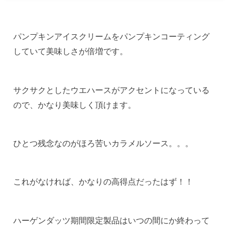
パンプキンアイスクリームをパンプキンコーティング
していて美味しさが倍増です。
サクサクとしたウエハースがアクセントになっている
ので、かなり美味しく頂けます。
ひとつ残念なのがほろ苦いカラメルソース。。。
これがなければ、かなりの高得点だったはず！！
ハーゲンダッツ期間限定製品はいつの間にか終わって