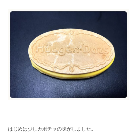
はじめは少しカボチャの味がしました。