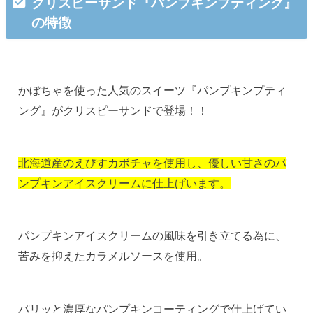
クリスピーサンド『パンプキンプティング』
の特徴
かぼちゃを使った人気のスイーツ『パンプキンプティ
ング』がクリスピーサンドで登場！！
北海道産のえびすカボチャを使用し、優しい甘さのパ
ンプキンアイスクリームに仕上げいます。
パンプキンアイスクリームの風味を引き立てる為に、
苦みを抑えたカラメルソースを使用。
パリッと濃厚なパンプキンコーティングで仕上げてい