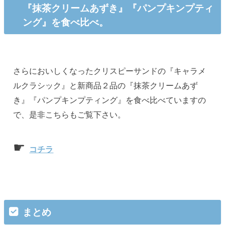
『抹茶クリームあずき』『パンプキンプティ
ング』を食べ比べ。
さらにおいしくなったクリスピーサンドの『キャラメ
ルクラシック』と新商品２品の『抹茶クリームあず
き』『パンプキンプティング』を食べ比べていますの
で、是非こちらもご覧下さい。
☛
コチラ
まとめ