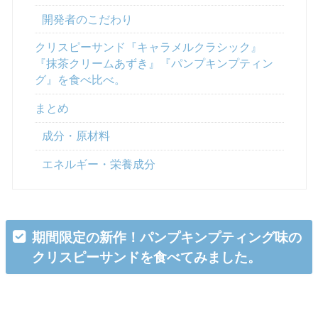
開発者のこだわり
クリスピーサンド『キャラメルクラシック』
『抹茶クリームあずき』『パンプキンプティン
グ』を食べ比べ。
まとめ
成分・原材料
エネルギー・栄養成分
期間限定の新作！パンプキンプティング味の
クリスピーサンドを食べてみました。