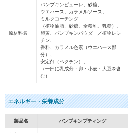
パンプキンピューレ、砂糖、
ウエハース、カラメルソース、
ミルクコーチング
（植物油脂、砂糖、全粉乳、乳糖）、
原材料名
卵黄、パンプキンパウダー／植物レシ
チン、
香料、カラメル色素（ウエハース部
分）、
安定剤（ペクチン）、
（一部に乳成分・卵・小麦・大豆を含
む）
エネルギー・栄養成分
製品名
パンプキンプティング