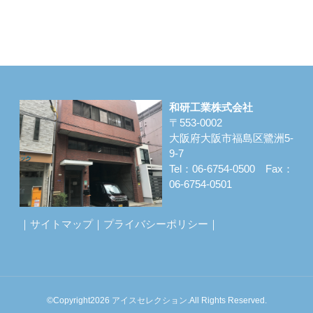
和研工業株式会社
〒553-0002
大阪府大阪市福島区鷺洲5-
9-7
Tel：06-6754-0500 Fax：
06-6754-0501
｜
サイトマップ
｜
プライバシーポリシー
｜
©Copyright2026
アイスセレクション
.All Rights Reserved.