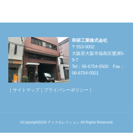
和研工業株式会社
〒553-0002
大阪府大阪市福島区鷺洲5-
9-7
Tel：06-6754-0500 Fax：
06-6754-0501
｜
サイトマップ
｜
プライバシーポリシー
｜
©Copyright2026
アイスセレクション
.All Rights Reserved.